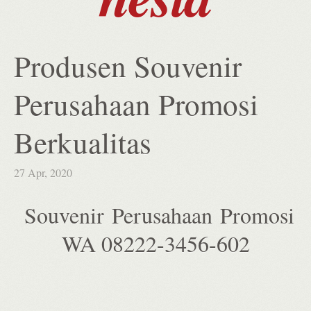
Produsen Souvenir
Perusahaan Promosi
Berkualitas
27 Apr, 2020
Souvenir Perusahaan Promosi
WA 08222-3456-602