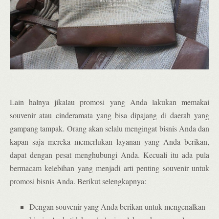
Lain halnya jikalau promosi yang Anda lakukan memakai
souvenir atau cinderamata yang bisa dipajang di daerah yang
gampang tampak. Orang akan selalu mengingat bisnis Anda dan
kapan saja mereka memerlukan layanan yang Anda berikan,
dapat dengan pesat menghubungi Anda. Kecuali itu ada pula
bermacam kelebihan yang menjadi arti penting souvenir untuk
promosi bisnis Anda. Berikut selengkapnya:
Dengan souvenir yang Anda berikan untuk mengenalkan