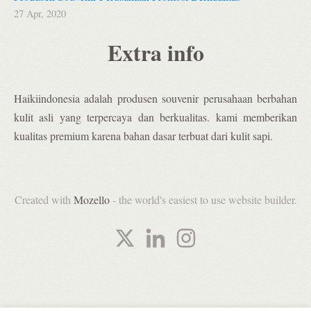
27 Apr, 2020
Extra info
Haikiindonesia adalah produsen souvenir perusahaan berbahan
kulit asli yang terpercaya dan berkualitas. kami memberikan
kualitas premium karena bahan dasar terbuat dari kulit sapi.
Created with
Mozello
- the world's easiest to use website builder.