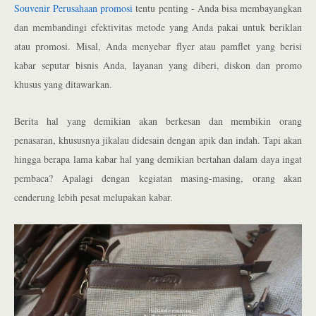
Souvenir Perusahaan promosi
tentu penting - Anda bisa membayangkan
dan membandingi efektivitas metode yang Anda pakai untuk beriklan
atau promosi. Misal, Anda menyebar flyer atau pamflet yang berisi
kabar seputar bisnis Anda, layanan yang diberi, diskon dan promo
khusus yang ditawarkan.
Berita hal yang demikian akan berkesan dan membikin orang
penasaran, khususnya jikalau didesain dengan apik dan indah. Tapi akan
hingga berapa lama kabar hal yang demikian bertahan dalam daya ingat
pembaca? Apalagi dengan kegiatan masing-masing, orang akan
cenderung lebih pesat melupakan kabar.