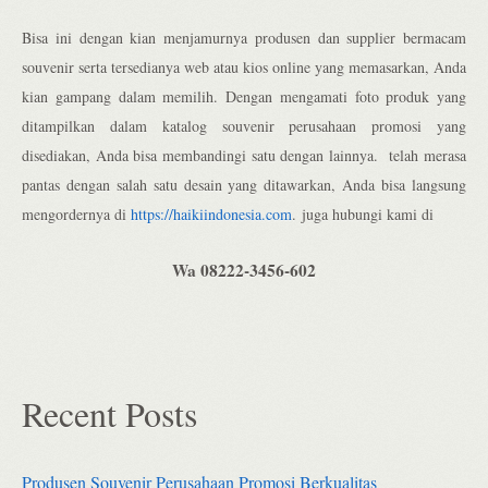
Bisa ini dengan kian menjamurnya produsen dan supplier bermacam
souvenir serta tersedianya web atau kios online yang memasarkan, Anda
kian gampang dalam memilih. Dengan mengamati foto produk yang
ditampilkan dalam katalog souvenir perusahaan promosi yang
disediakan, Anda bisa membandingi satu dengan lainnya. telah merasa
pantas dengan salah satu desain yang ditawarkan, Anda bisa langsung
mengordernya di
https://haikiindonesia.com
.
juga hubungi kami di
Wa 08222-3456-602
Recent Posts
Produsen Souvenir Perusahaan Promosi Berkualitas